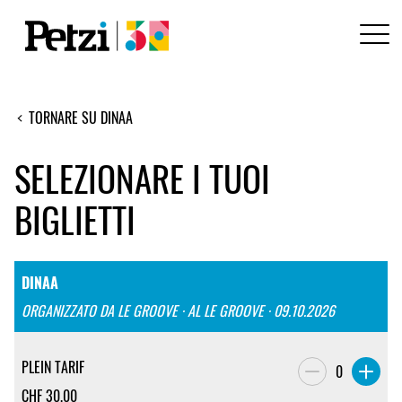
TORNARE SU DINAA
SELEZIONARE I TUOI
BIGLIETTI
DINAA
ORGANIZZATO DA LE GROOVE · AL LE GROOVE · 09.10.2026
PLEIN TARIF
0
CHF
30.00