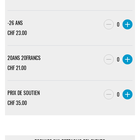
-26 ANS
0
CHF
23.00
20ANS 20FRANCS
0
CHF
21.00
PRIX DE SOUTIEN
0
CHF
35.00