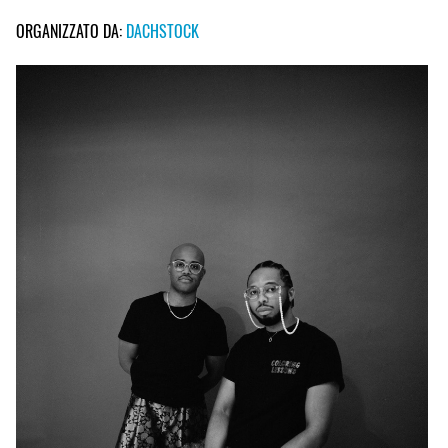
ORGANIZZATO DA:
DACHSTOCK