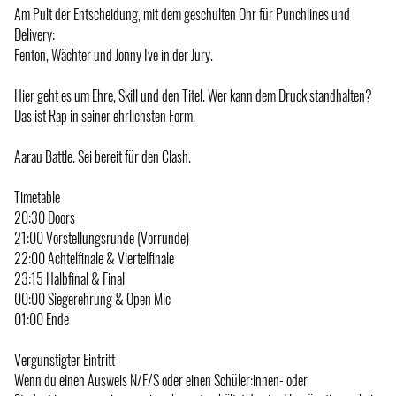
Am Pult der Entscheidung, mit dem geschulten Ohr für Punchlines und
Delivery:
Fenton, Wächter und Jonny Ive in der Jury.
Hier geht es um Ehre, Skill und den Titel. Wer kann dem Druck standhalten?
Das ist Rap in seiner ehrlichsten Form.
Aarau Battle. Sei bereit für den Clash.
Timetable
20:30 Doors
21:00 Vorstellungsrunde (Vorrunde)
22:00 Achtelfinale & Viertelfinale
23:15 Halbfinal & Final
00:00 Siegerehrung & Open Mic
01:00 Ende
Vergünstigter Eintritt
Wenn du einen Ausweis N/F/S oder einen Schüler:innen- oder