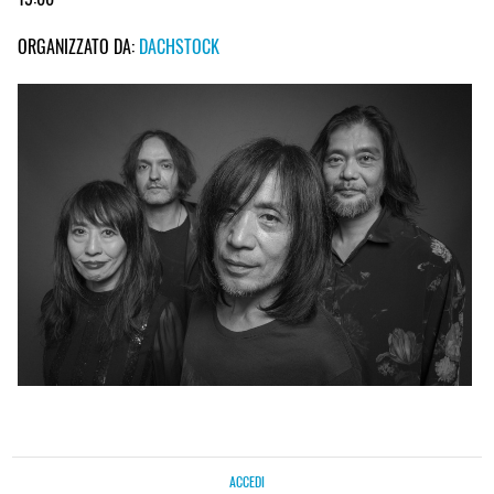
ORGANIZZATO DA:
DACHSTOCK
ACCEDI