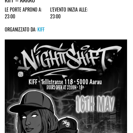
LE PORTE APRONO A:
L'EVENTO INIZIA ALLE:
23:00
23:00
ORGANIZZATO DA:
KIFF