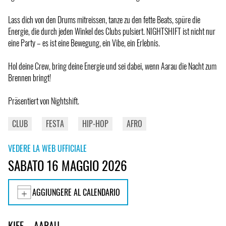
Lass dich von den Drums mitreissen, tanze zu den fette Beats, spüre die
Energie, die durch jeden Winkel des Clubs pulsiert. NIGHTSHIFT ist nicht nur
eine Party – es ist eine Bewegung, ein Vibe, ein Erlebnis.
Hol deine Crew, bring deine Energie und sei dabei, wenn Aarau die Nacht zum
Brennen bringt!
Präsentiert von Nightshift.
CLUB
FESTA
HIP-HOP
AFRO
VEDERE LA WEB UFFICIALE
SABATO 16 MAGGIO 2026
AGGIUNGERE AL CALENDARIO
KIFF – AARAU