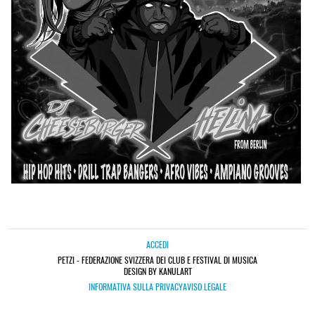
ACCEDI
PETZI - FEDERAZIONE SVIZZERA DEI CLUB E FESTIVAL DI MUSICA
DESIGN BY KANULART
INFORMATIVA SULLA PRIVACY
AVISO LEGALE