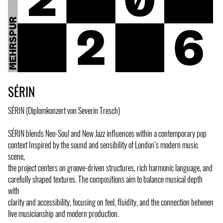
SÉRIN
SÉRIN (Diplomkonzert von Severin Tresch)
SÉRIN blends Neo-Soul and New Jazz influences within a contemporary pop
context Inspired by the sound and sensibility of London’s modern music
scene,
the project centers on groove-driven structures, rich harmonic language, and
carefully shaped textures. The compositions aim to balance musical depth
with
clarity and accessibility, focusing on feel, fluidity, and the connection between
live musicianship and modern production.