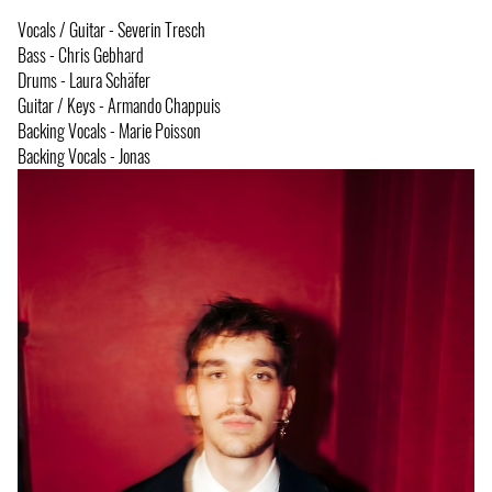
Vocals / Guitar - Severin Tresch
Bass - Chris Gebhard
Drums - Laura Schäfer
Guitar / Keys - Armando Chappuis
Backing Vocals - Marie Poisson
Backing Vocals - Jonas