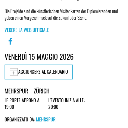
Die Projekte sind die künstlerischen Visitenkarten der Diplomierenden und
geben einen Vorgeschmack auf die Zukunft der Szene.
VEDERE LA WEB UFFICIALE
VENERDÌ 15 MAGGIO 2026
AGGIUNGERE AL CALENDARIO
MEHRSPUR – ZÜRICH
LE PORTE APRONO A:
L'EVENTO INIZIA ALLE:
19:00
20:00
ORGANIZZATO DA:
MEHRSPUR