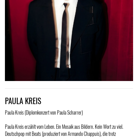
PAULA KREIS
Paula Kreis (Diplomkonzert von Paula Scharrer)
Paula Kreis erzählt vom Leben. Ein Mosaik aus Bildern. Kein Wort zu viel.
Deutschpop mit Beats (produziert von Armando Chappuis), die trotz