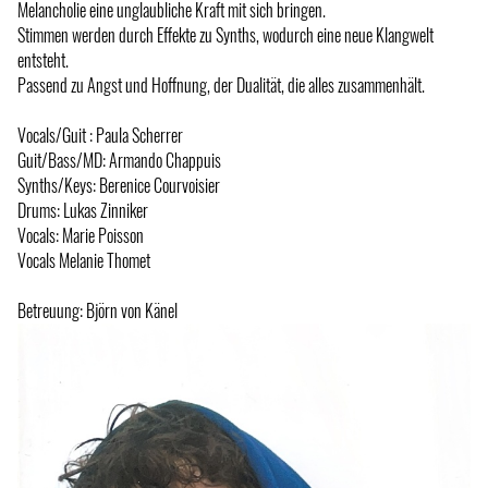
Melancholie eine unglaubliche Kraft mit sich bringen.
Stimmen werden durch Effekte zu Synths, wodurch eine neue Klangwelt
entsteht.
Passend zu Angst und Hoffnung, der Dualität, die alles zusammenhält.
Vocals/Guit : Paula Scherrer
Guit/Bass/MD: Armando Chappuis
Synths/Keys: Berenice Courvoisier
Drums: Lukas Zinniker
Vocals: Marie Poisson
Vocals Melanie Thomet
Betreuung: Björn von Känel