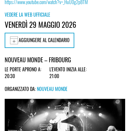
https://www.youtube.com/watch?v=_HuU0g2pBTM
VEDERE LA WEB UFFICIALE
VENERDÌ 29 MAGGIO 2026
AGGIUNGERE AL CALENDARIO
NOUVEAU MONDE – FRIBOURG
LE PORTE APRONO A:
L'EVENTO INIZIA ALLE:
20:30
21:00
ORGANIZZATO DA:
NOUVEAU MONDE