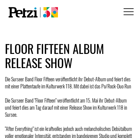
FLOOR FIFTEEN ALBUM
RELEASE SHOW
Die Surseer Band Floor Fifteen veröffentlicht ihr Debut-Album und feiert dies
mit einer Plattentaufe im Kulturwerk 118. Mit dabei ist das Po/Rock-Duo Run
Die Surseer Band "Floor Fifteen" veröffentlicht am 15. Mai ihr Debut-Album
und feiert dies am Tag darauf mit einer Release Show im Kulturwerk 118 in
Sursee.
"After Everything" ist ein kraftvolles jedoch auch melancholisches Debütalbum
voller emotionaler Intensität, entstanden im bandeigenen Studio und komplett