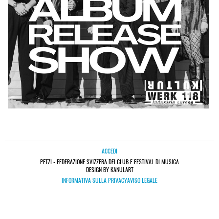
ACCEDI
PETZI - FEDERAZIONE SVIZZERA DEI CLUB E FESTIVAL DI MUSICA
DESIGN BY KANULART
INFORMATIVA SULLA PRIVACY
AVISO LEGALE