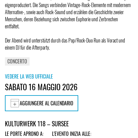
eigenproduziert. Die Songs verbinden Vintage-Rock-Elemente mit modernem
Alternative-, sowie auch Rock-Sound und erzählen die Geschichte zweier
Menschen, deren Beziehung sich zwischen Euphorie und Zerbrechen
entfaltet.
Der Abend wird unterstützt durch das Pop/Rock-Duo Run als Voract und
einem DJ für die Afterparty.
CONCERTO
VEDERE LA WEB UFFICIALE
SABATO 16 MAGGIO 2026
AGGIUNGERE AL CALENDARIO
KULTURWERK 118 – SURSEE
LE PORTE APRONO A:
L'EVENTO INIZIA ALLE: