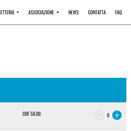
IETTERIA
ASSOCIAZIONE
NEWS
CONTATTA
FAQ
CHF
50.00
0