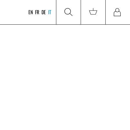
EN
FR
DE
IT