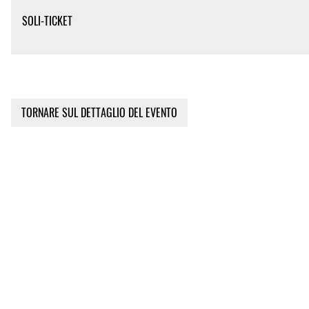
SOLI-TICKET
TORNARE SUL DETTAGLIO DEL EVENTO