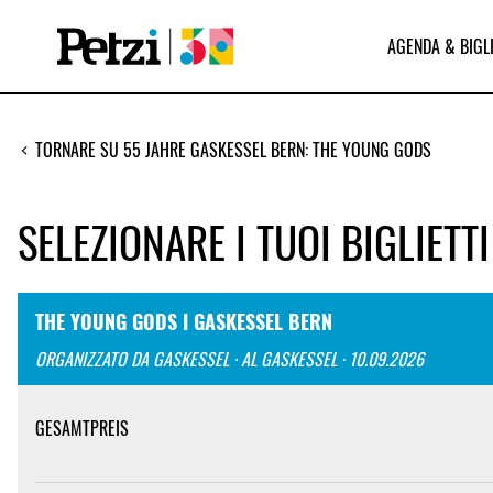
AGENDA & BIGL
TORNARE SU 55 JAHRE GASKESSEL BERN: THE YOUNG GODS
SELEZIONARE I TUOI BIGLIETTI
THE YOUNG GODS I GASKESSEL BERN
ORGANIZZATO DA GASKESSEL · AL GASKESSEL · 10.09.2026
GESAMTPREIS