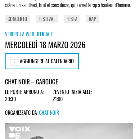
scène, un set direct, brut et sans décor, qui remet le rap à hauteur d’homme.
CONCERTO
FESTIVAL
FESTA
RAP
VEDERE LA WEB UFFICIALE
MERCOLEDÌ 18 MARZO 2026
AGGIUNGERE AL CALENDARIO
CHAT NOIR – CAROUGE
LE PORTE APRONO A:
L'EVENTO INIZIA ALLE:
20:30
21:00
ORGANIZZATO DA:
CHAT NOIR