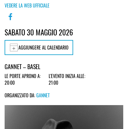
VEDERE LA WEB UFFICIALE
SABATO 30 MAGGIO 2026
AGGIUNGERE AL CALENDARIO
GANNET – BASEL
LE PORTE APRONO A:
L'EVENTO INIZIA ALLE:
20:00
21:00
ORGANIZZATO DA:
GANNET