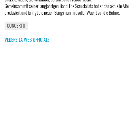
Gemeinsam mit seiner langjährigen Band The Scrucialists hat er das aktuelle Al
produziert und bringt die neuen Songs nun mit voller Wucht auf die Bühne.
CONCERTO
VEDERE LA WEB UFFICIALE