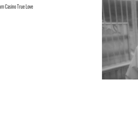
bum Casino True Love