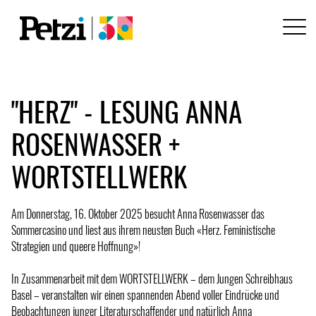
"HERZ" - LESUNG ANNA
ROSENWASSER +
WORTSTELLWERK
Am Donnerstag, 16. Oktober 2025 besucht Anna Rosenwasser das
Sommercasino und liest aus ihrem neusten Buch «Herz. Feministische
Strategien und queere Hoffnung»!
In Zusammenarbeit mit dem WORTSTELLWERK – dem Jungen Schreibhaus
Basel – veranstalten wir einen spannenden Abend voller Eindrücke und
Beobachtungen junger Literaturschaffender und natürlich Anna