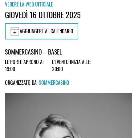
VEDERE LA WEB UFFICIALE
GIOVEDÌ 16 OTTOBRE 2025
AGGIUNGERE AL CALENDARIO
SOMMERCASINO – BASEL
LE PORTE APRONO A:
L'EVENTO INIZIA ALLE:
19:00
20:00
ORGANIZZATO DA:
SOMMERCASINO