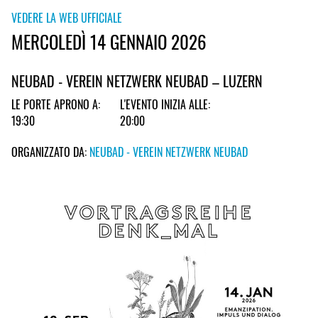
VEDERE LA WEB UFFICIALE
MERCOLEDÌ 14 GENNAIO 2026
NEUBAD - VEREIN NETZWERK NEUBAD – LUZERN
LE PORTE APRONO A:
L'EVENTO INIZIA ALLE:
19:30
20:00
ORGANIZZATO DA:
NEUBAD - VEREIN NETZWERK NEUBAD