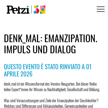
DENK_MAL: EMANZIPATION.
IMPULS UND DIALOG
QUESTO EVENTO È STATO RINVIATO A 01
APRILE 2026
denk_mal ist ein Wissensformat des Vereins Neugarten. Bei dieser Reihe
teilen Expert*innen ihr Wissen zu Nachhaltigkeit, Gesellschaft und Bildung.
Was sind Voraussetzungen und Ziele der Emanzipation der Geschlechter?
Welches sind Differenzen und Abhängigkeiten, Gemeinsamkeiten und