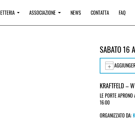
IETTERIA
ASSOCIAZIONE
NEWS
CONTATTA
FAQ
SABATO 16 
AGGIUNGER
KRAFTFELD – 
LE PORTE APRONO 
16:00
ORGANIZZATO DA: