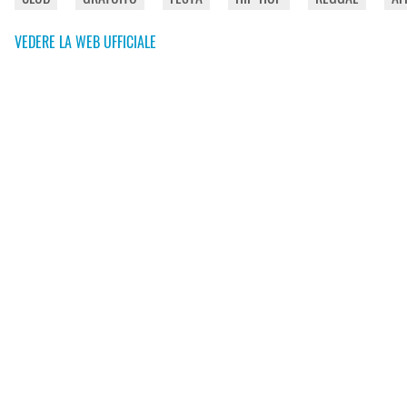
VEDERE LA WEB UFFICIALE