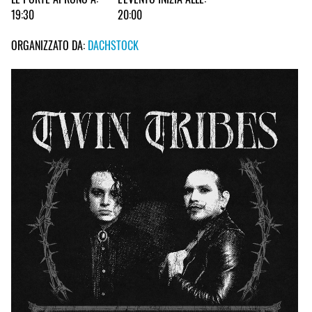
19:30
20:00
ORGANIZZATO DA:
DACHSTOCK