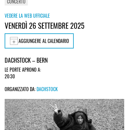
CONCERTO
VEDERE LA WEB UFFICIALE
VENERDÌ 26 SETTEMBRE 2025
AGGIUNGERE AL CALENDARIO
DACHSTOCK – BERN
LE PORTE APRONO A:
20:30
ORGANIZZATO DA:
DACHSTOCK