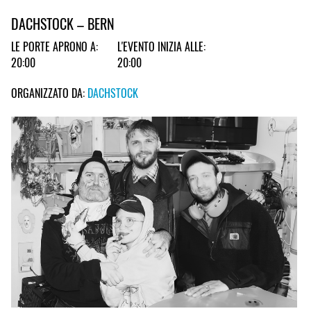
DACHSTOCK – BERN
LE PORTE APRONO A:
L'EVENTO INIZIA ALLE:
20:00
20:00
ORGANIZZATO DA:
DACHSTOCK