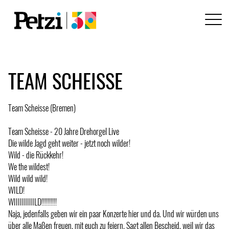
TEAM SCHEISSE
Team Scheisse (Bremen)
Team Scheisse - 20 Jahre Drehorgel Live
Die wilde Jagd geht weiter - jetzt noch wilder!
Wild - die Rückkehr!
We the wildest!
Wild wild wild!
WILD!
WIIIIIIIIIILD!!!!!!!!!!
Naja, jedenfalls geben wir ein paar Konzerte hier und da. Und wir würden uns
über alle Maßen freuen, mit euch zu feiern. Sagt allen Bescheid, weil wir das