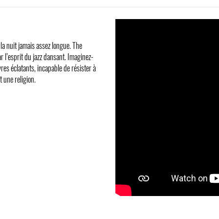
la nuit jamais assez longue. The
 l’esprit du jazz dansant. Imaginez-
res éclatants, incapable de résister à
 une religion.