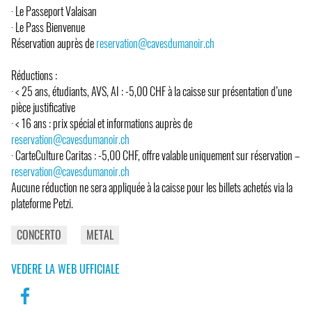
· Le Passeport Valaisan
· Le Pass Bienvenue
Réservation auprès de
reservation@cavesdumanoir.ch
Réductions :
· < 25 ans, étudiants, AVS, AI : -5,00 CHF à la caisse sur présentation d’une
pièce justificative
· < 16 ans : prix spécial et informations auprès de
reservation@cavesdumanoir.ch
· CarteCulture Caritas : -5,00 CHF, offre valable uniquement sur réservation –
reservation@cavesdumanoir.ch
Aucune réduction ne sera appliquée à la caisse pour les billets achetés via la
plateforme Petzi.
CONCERTO
METAL
VEDERE LA WEB UFFICIALE