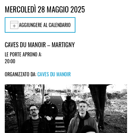
MERCOLEDÌ 28 MAGGIO 2025
AGGIUNGERE AL CALENDARIO
CAVES DU MANOIR – MARTIGNY
LE PORTE APRONO A:
20:00
ORGANIZZATO DA:
CAVES DU MANOIR