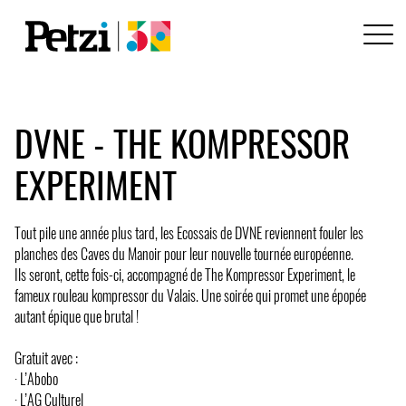
DVNE - THE KOMPRESSOR
EXPERIMENT
Tout pile une année plus tard, les Ecossais de DVNE reviennent fouler les
planches des Caves du Manoir pour leur nouvelle tournée européenne.
Ils seront, cette fois-ci, accompagné de The Kompressor Experiment, le
fameux rouleau kompressor du Valais. Une soirée qui promet une épopée
autant épique que brutal !
Gratuit avec :
· L’Abobo
· L’AG Culturel