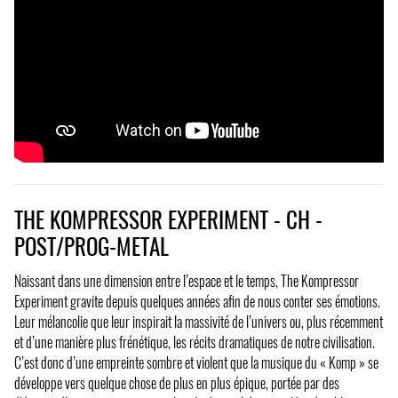
THE KOMPRESSOR EXPERIMENT - CH -
POST/PROG-METAL
Naissant dans une dimension entre l’espace et le temps, The Kompressor
Experiment gravite depuis quelques années afin de nous conter ses émotions.
Leur mélancolie que leur inspirait la massivité de l’univers ou, plus récemment
et d’une manière plus frénétique, les récits dramatiques de notre civilisation.
C’est donc d’une empreinte sombre et violent que la musique du « Komp » se
développe vers quelque chose de plus en plus épique, portée par des