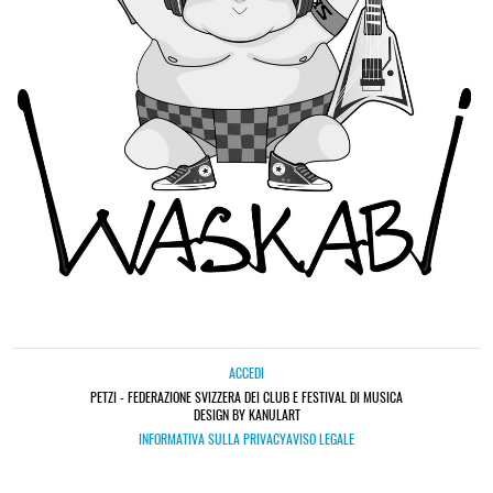
ACCEDI
PETZI - FEDERAZIONE SVIZZERA DEI CLUB E FESTIVAL DI MUSICA
DESIGN BY KANULART
INFORMATIVA SULLA PRIVACY
AVISO LEGALE