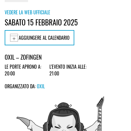
VEDERE LA WEB UFFICIALE
SABATO 15 FEBBRAIO 2025
AGGIUNGERE AL CALENDARIO
OXIL – ZOFINGEN
LE PORTE APRONO A:
L'EVENTO INIZIA ALLE:
20:00
21:00
ORGANIZZATO DA:
OXIL