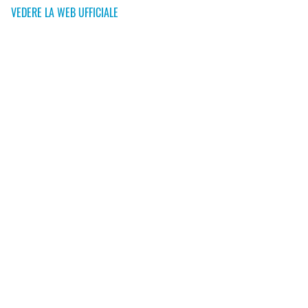
VEDERE LA WEB UFFICIALE