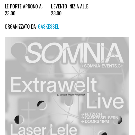
LE PORTE APRONO A:
L'EVENTO INIZIA ALLE:
23:00
23:00
ORGANIZZATO DA:
GASKESSEL