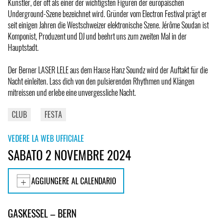
Künstler, der oft als einer der wichtigsten Figuren der europäischen
Underground-Szene bezeichnet wird. Gründer vom Electron Festival prägt er
seit einigen Jahren die Westschweizer elektronische Szene. Jérôme Soudan ist
Komponist, Produzent und DJ und beehrt uns zum zweiten Mal in der
Hauptstadt.
Der Berner LASER LELE aus dem Hause Hanz Soundz wird der Auftakt für die
Nacht einleiten. Lass dich von den pulsierenden Rhythmen und Klängen
mitreissen und erlebe eine unvergessliche Nacht.
CLUB
FESTA
VEDERE LA WEB UFFICIALE
SABATO 2 NOVEMBRE 2024
AGGIUNGERE AL CALENDARIO
GASKESSEL – BERN