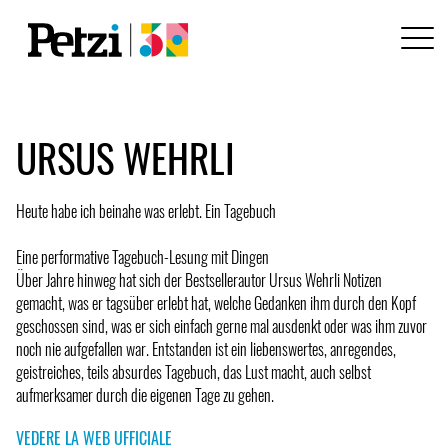
URSUS WEHRLI
Heute habe ich beinahe was erlebt. Ein Tagebuch
Eine performative Tagebuch-Lesung mit Dingen
Über Jahre hinweg hat sich der Bestsellerautor Ursus Wehrli Notizen
gemacht, was er tagsüber erlebt hat, welche Gedanken ihm durch den Kopf
geschossen sind, was er sich einfach gerne mal ausdenkt oder was ihm zuvor
noch nie aufgefallen war. Entstanden ist ein liebenswertes, anregendes,
geistreiches, teils absurdes Tagebuch, das Lust macht, auch selbst
aufmerksamer durch die eigenen Tage zu gehen.
VEDERE LA WEB UFFICIALE