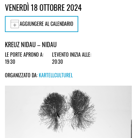
VENERDÌ 18 OTTOBRE 2024
AGGIUNGERE AL CALENDARIO
KREUZ NIDAU – NIDAU
LE PORTE APRONO A:
L'EVENTO INIZIA ALLE:
19:30
20:30
ORGANIZZATO DA:
KARTELLCULTUREL