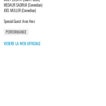
MEDAUR SADRIJA (Comedian)
JOËL MÜLLER (Comedian)
Special Guest: Aron Herz
PERFORMANCE
VEDERE LA WEB UFFICIALE