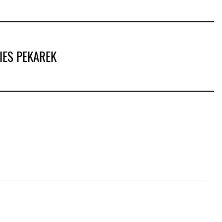
IES PEKAREK