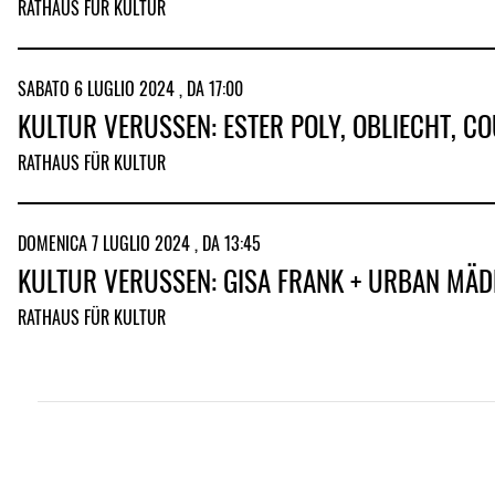
RATHAUS FÜR KULTUR
SABATO 6 LUGLIO 2024 , DA 17:00
KULTUR VERUSSEN: ESTER POLY, OBLIECHT, C
RATHAUS FÜR KULTUR
DOMENICA 7 LUGLIO 2024 , DA 13:45
KULTUR VERUSSEN: GISA FRANK + URBAN MÄDE
RATHAUS FÜR KULTUR