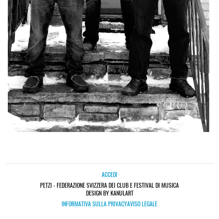
ACCEDI
PETZI - FEDERAZIONE SVIZZERA DEI CLUB E FESTIVAL DI MUSICA
DESIGN BY KANULART
INFORMATIVA SULLA PRIVACY
AVISO LEGALE