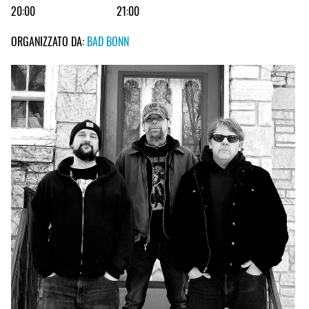
20:00
21:00
ORGANIZZATO DA:
BAD BONN