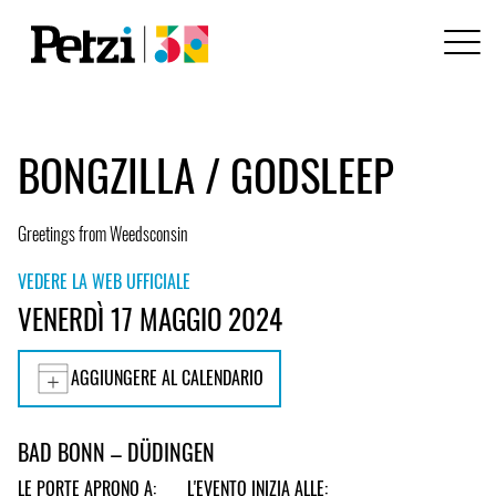
BONGZILLA / GODSLEEP
Greetings from Weedsconsin
VEDERE LA WEB UFFICIALE
VENERDÌ 17 MAGGIO 2024
AGGIUNGERE AL CALENDARIO
BAD BONN – DÜDINGEN
LE PORTE APRONO A:
L'EVENTO INIZIA ALLE: