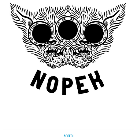
ACCEDI