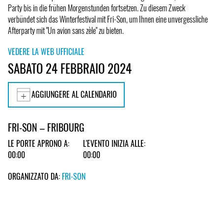
Party bis in die frühen Morgenstunden fortsetzen. Zu diesem Zweck
verbündet sich das Winterfestival mit Fri-Son, um Ihnen eine unvergessliche
Afterparty mit "Un avion sans zèle" zu bieten.
VEDERE LA WEB UFFICIALE
SABATO 24 FEBBRAIO 2024
AGGIUNGERE AL CALENDARIO
FRI-SON – FRIBOURG
LE PORTE APRONO A:
L'EVENTO INIZIA ALLE:
00:00
00:00
ORGANIZZATO DA:
FRI-SON