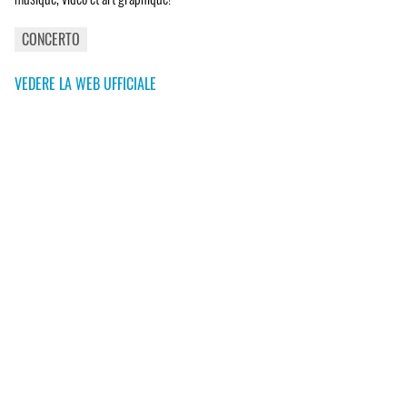
CONCERTO
VEDERE LA WEB UFFICIALE