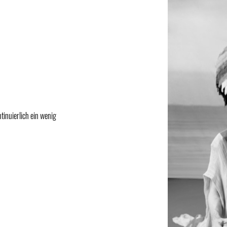
tinuierlich ein wenig