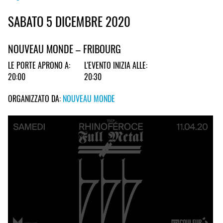
SABATO 5 DICEMBRE 2020
NOUVEAU MONDE – FRIBOURG
LE PORTE APRONO A:
L'EVENTO INIZIA ALLE:
20:00
20:30
ORGANIZZATO DA:
NOUVEAU MONDE