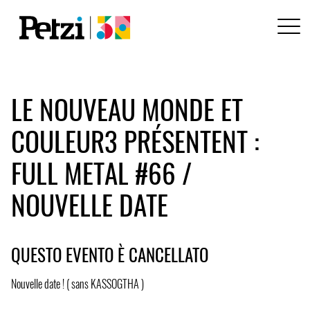
LE NOUVEAU MONDE ET
COULEUR3 PRÉSENTENT :
FULL METAL #66 /
NOUVELLE DATE
QUESTO EVENTO È CANCELLATO
Nouvelle date ! ( sans KASSOGTHA )