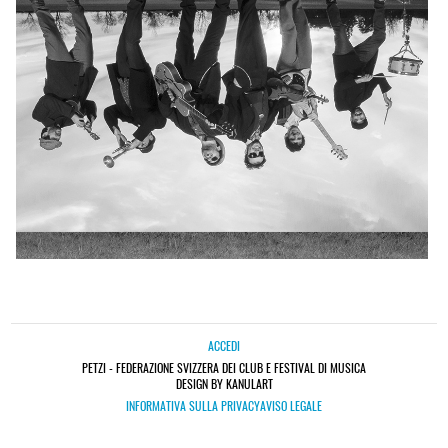
ACCEDI
PETZI - FEDERAZIONE SVIZZERA DEI CLUB E FESTIVAL DI MUSICA
DESIGN BY KANULART
INFORMATIVA SULLA PRIVACY
AVISO LEGALE