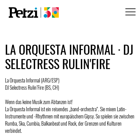
LA ORQUESTA INFORMAL · DJ
SELECTRESS RULIN'FIRE
La Orquesta Informal (ARG/ESP)
DJ Selectress Rulin’Fire (BS, CH)
Wenn das keine Musik zum Abtanzen ist!
La Orquesta Informal ist ein reisendes „band-orchestra“. Sie mixen Latin-
Instrumente und -Rhythmen mit europäischem Gipsy. So spielen sie zwischen
Rumba, Ska, Cumbia, Balkanbeat und Rock, der Grenzen und Kulturen
verbindet.