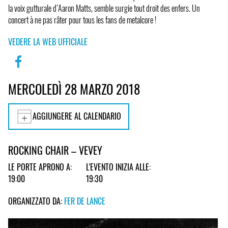
la voix gutturale d’Aaron Matts, semble surgie tout droit des enfers. Un
concert à ne pas râter pour tous les fans de metalcore !
VEDERE LA WEB UFFICIALE
MERCOLEDÌ 28 MARZO 2018
AGGIUNGERE AL CALENDARIO
ROCKING CHAIR – VEVEY
LE PORTE APRONO A:
L'EVENTO INIZIA ALLE:
19:00
19:30
ORGANIZZATO DA:
FER DE LANCE