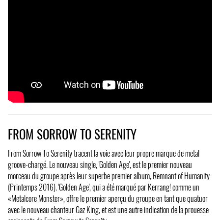
FROM SORROW TO SERENITY
From Sorrow To Serenity tracent la voie avec leur propre marque de metal
groove-chargé. Le nouveau single, 'Golden Age', est le premier nouveau
morceau du groupe après leur superbe premier album, Remnant of Humanity
(Printemps 2016). 'Golden Age', qui a été marqué par Kerrang! comme un
«Metalcore Monster», offre le premier aperçu du groupe en tant que quatuor
avec le nouveau chanteur Gaz King, et est une autre indication de la prouesse