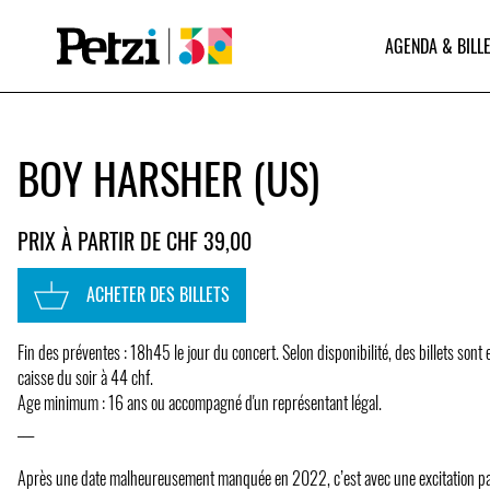
AGENDA & BILLE
BOY HARSHER (US)
PRIX À PARTIR DE CHF 39,00
ACHETER DES BILLETS
Fin des préventes : 18h45 le jour du concert. Selon disponibilité, des billets sont 
caisse du soir à 44 chf.
Age minimum : 16 ans ou accompagné d'un représentant légal.
___
Après une date malheureusement manquée en 2022, c’est avec une excitation p