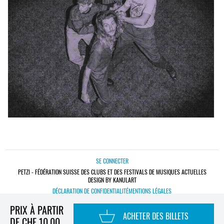
SE CONNECTER
PETZI - FÉDÉRATION SUISSE DES CLUBS ET DES FESTIVALS DE MUSIQUES ACTUELLES
DESIGN BY KANULART
DÉCLARATION DE CONFIDENTIALITÉ
MENTIONS LÉGALES
PRIX À PARTIR
ACHETER DES BILLETS
DE CHF 10,00