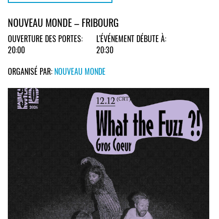
NOUVEAU MONDE – FRIBOURG
OUVERTURE DES PORTES:
L'ÉVÉNEMENT DÉBUTE À:
20:00
20:30
ORGANISÉ PAR:
NOUVEAU MONDE