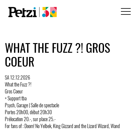
WHAT THE FUZZ ?! GROS
COEUR
SA 12.12.2026
What the Fuzz ?!
Gros Coeur
+ Support tba
Psych, Garage | Salle de spectacle
Portes 20h00, début 20h30
Prélocation 20.-, sur place 25.-
For fans of : Doom! No Yelbek, King Gizzard and the Lizard Wizard, Wand