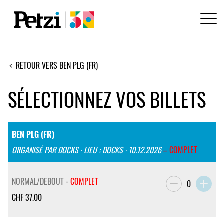
RETOUR VERS BEN PLG (FR)
SÉLECTIONNEZ VOS BILLETS
BEN PLG (FR)
ORGANISÉ PAR DOCKS · LIEU : DOCKS · 10.12.2026
– COMPLET
NORMAL/DEBOUT -
COMPLET
0
CHF
37.00