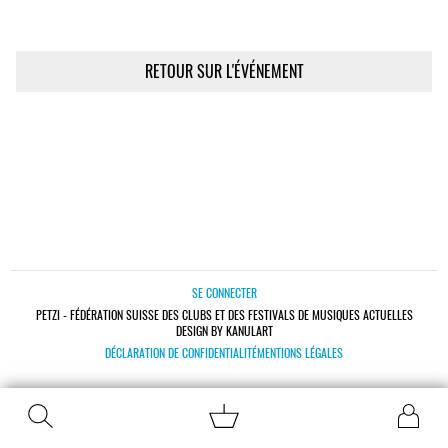
RETOUR SUR L'ÉVÉNEMENT
SE CONNECTER
PETZI - FÉDÉRATION SUISSE DES CLUBS ET DES FESTIVALS DE MUSIQUES ACTUELLES
DESIGN BY KANULART
DÉCLARATION DE CONFIDENTIALITÉ
MENTIONS LÉGALES