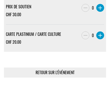
PRIX DE SOUTIEN
0
CHF
30.00
CARTE PLASTINIUM / CARTE CULTURE
0
CHF
20.00
RETOUR SUR L'ÉVÉNEMENT