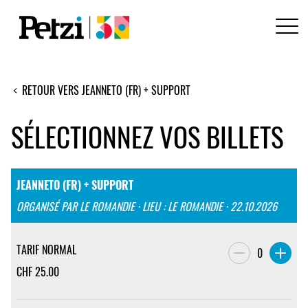
RETOUR VERS JEANNETO (FR) + SUPPORT
SÉLECTIONNEZ VOS BILLETS
JEANNETO (FR) + SUPPORT
ORGANISÉ PAR LE ROMANDIE · LIEU : LE ROMANDIE · 22.10.2026
TARIF NORMAL
0
CHF
25.00