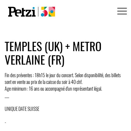
TEMPLES (UK) + METRO
VERLAINE (FR)
Fin des préventes : 18h15 le jour du concert. Selon disponibilité, des billets
sont en vente au prix de la caisse du soir à 40 chf.
Age minimum : 16 ans ou accompagné d'un représentant légal.
___
UNIQUE DATE SUISSE
-