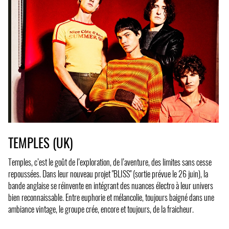
TEMPLES (UK)
Temples, c’est le goût de l’exploration, de l’aventure, des limites sans cesse
repoussées. Dans leur nouveau projet "BLISS" (sortie prévue le 26 juin), la
bande anglaise se réinvente en intégrant des nuances électro à leur univers
bien reconnaissable. Entre euphorie et mélancolie, toujours baigné dans une
ambiance vintage, le groupe crée, encore et toujours, de la fraicheur.