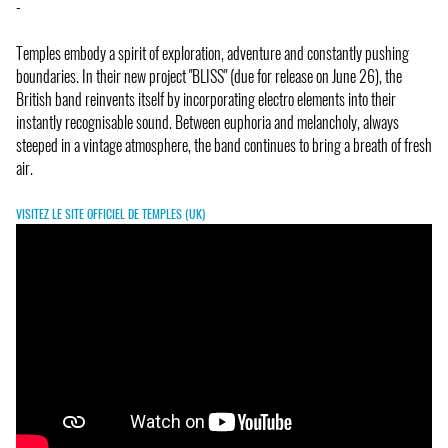
-
Temples embody a spirit of exploration, adventure and constantly pushing
boundaries. In their new project "BLISS" (due for release on June 26), the
British band reinvents itself by incorporating electro elements into their
instantly recognisable sound. Between euphoria and melancholy, always
steeped in a vintage atmosphere, the band continues to bring a breath of fresh
air.
VISITEZ LE SITE OFFICIEL DE TEMPLES (UK)