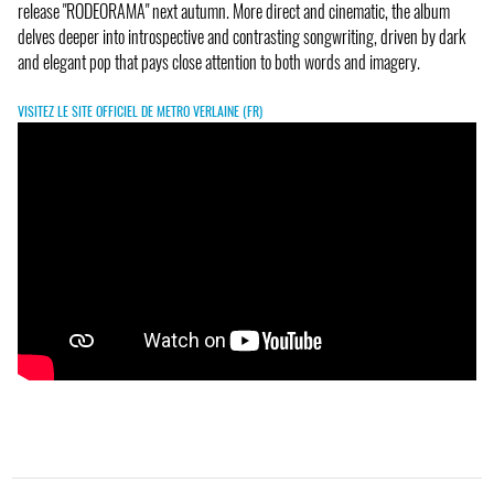
release "RODEORAMA" next autumn. More direct and cinematic, the album
delves deeper into introspective and contrasting songwriting, driven by dark
and elegant pop that pays close attention to both words and imagery.
VISITEZ LE SITE OFFICIEL DE METRO VERLAINE (FR)