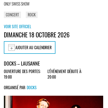
ONLY SWISS SHOW
CONCERT
ROCK
VOIR SITE OFFICIEL
DIMANCHE 18 OCTOBRE 2026
AJOUTER AU CALENDRIER
DOCKS – LAUSANNE
OUVERTURE DES PORTES:
L'ÉVÉNEMENT DÉBUTE À:
19:00
20:00
ORGANISÉ PAR:
DOCKS