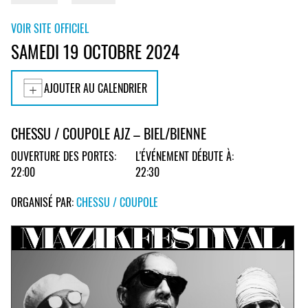
VOIR SITE OFFICIEL
SAMEDI 19 OCTOBRE 2024
AJOUTER AU CALENDRIER
CHESSU / COUPOLE AJZ – BIEL/BIENNE
OUVERTURE DES PORTES:
L'ÉVÉNEMENT DÉBUTE À:
22:00
22:30
ORGANISÉ PAR:
CHESSU / COUPOLE