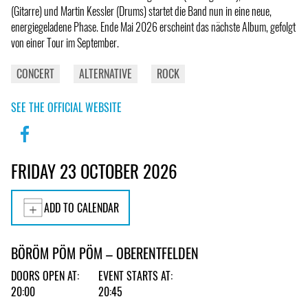
(Gitarre) und Martin Kessler (Drums) startet die Band nun in eine neue,
energiegeladene Phase. Ende Mai 2026 erscheint das nächste Album, gefolgt
von einer Tour im September.
CONCERT
ALTERNATIVE
ROCK
SEE THE OFFICIAL WEBSITE
FRIDAY 23 OCTOBER 2026
ADD TO CALENDAR
BÖRÖM PÖM PÖM – OBERENTFELDEN
DOORS OPEN AT:
EVENT STARTS AT:
20:00
20:45