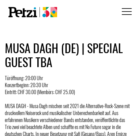
MUSA DAGH (DE) | SPECIAL
GUEST TBA
Türöffnung: 20:00 Uhr
Konzertbeginn: 20:30 Uhr
Eintritt: CHF 30.00 (Membörs: CHF 25.00)
MUSA DAGH - Musa Dagh mischen seit 2021 die Alternative-Rock-Szene mit
druckvollem Noiserock und musikalischer Unberechenbarkeit auf. Aus
erfahrenen Musikern verschiedener Bands entstanden, veröffentlichte das
Trio zwei viel beachtete Alben und schaffte es mit No Future sogar in die
deutschen Charts. In neuer Besetzung mit Safi (Gesang/Bass), Aren Emirze