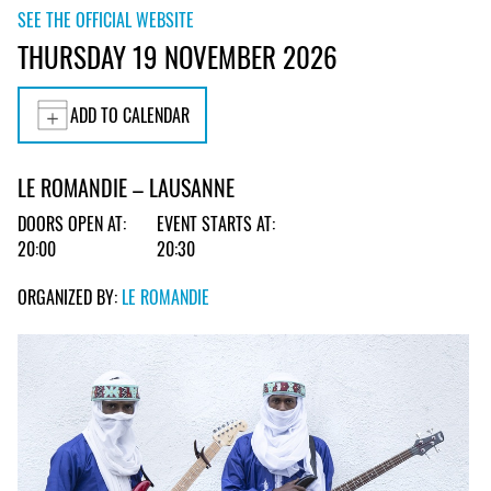
SEE THE OFFICIAL WEBSITE
THURSDAY 19 NOVEMBER 2026
ADD TO CALENDAR
LE ROMANDIE – LAUSANNE
DOORS OPEN AT:
EVENT STARTS AT:
20:00
20:30
ORGANIZED BY:
LE ROMANDIE