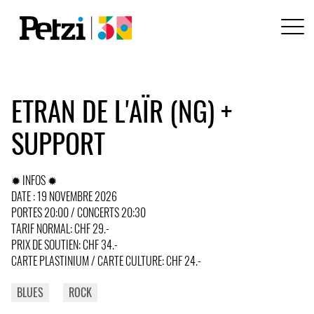
ETRAN DE L'AÏR (NG) +
SUPPORT
✹ INFOS ✹
DATE : 19 NOVEMBRE 2026
PORTES 20:00 / CONCERTS 20:30
TARIF NORMAL: CHF 29.-
PRIX DE SOUTIEN: CHF 34.-
CARTE PLASTINIUM / CARTE CULTURE: CHF 24.-
BLUES
ROCK