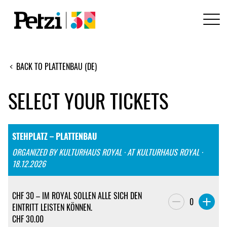
BACK TO PLATTENBAU (DE)
SELECT YOUR TICKETS
STEHPLATZ – PLATTENBAU
ORGANIZED BY KULTURHAUS ROYAL · AT KULTURHAUS ROYAL ·
18.12.2026
CHF 30 – IM ROYAL SOLLEN ALLE SICH DEN
0
EINTRITT LEISTEN KÖNNEN.
CHF
30.00