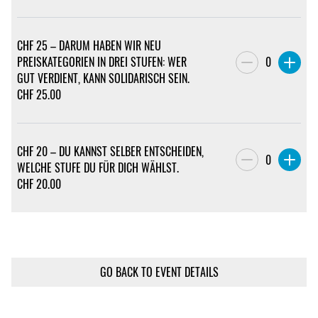
CHF 25 – DARUM HABEN WIR NEU
PREISKATEGORIEN IN DREI STUFEN: WER
0
GUT VERDIENT, KANN SOLIDARISCH SEIN.
CHF
25.00
CHF 20 – DU KANNST SELBER ENTSCHEIDEN,
0
WELCHE STUFE DU FÜR DICH WÄHLST.
CHF
20.00
GO BACK TO EVENT DETAILS