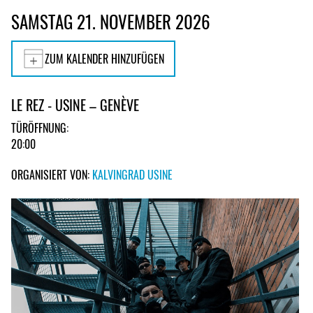
SAMSTAG 21. NOVEMBER 2026
ZUM KALENDER HINZUFÜGEN
LE REZ - USINE – GENÈVE
TÜRÖFFNUNG:
20:00
ORGANISIERT VON:
KALVINGRAD USINE