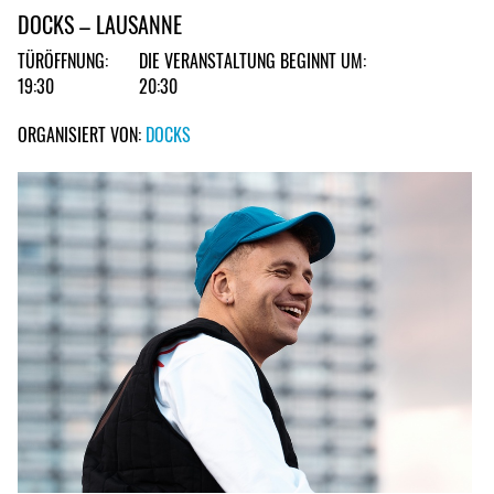
DOCKS – LAUSANNE
TÜRÖFFNUNG:
DIE VERANSTALTUNG BEGINNT UM:
19:30
20:30
ORGANISIERT VON:
DOCKS