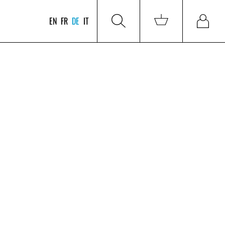
EN
FR
DE
IT