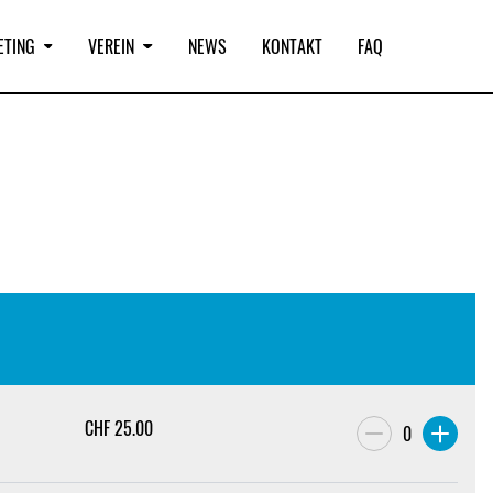
ETING
VEREIN
NEWS
KONTAKT
FAQ
CHF
25.00
0