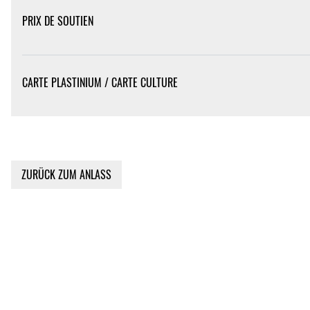
PRIX DE SOUTIEN
CARTE PLASTINIUM / CARTE CULTURE
ZURÜCK ZUM ANLASS