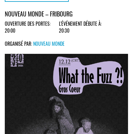
NOUVEAU MONDE – FRIBOURG
OUVERTURE DES PORTES:
L'ÉVÉNEMENT DÉBUTE À:
20:00
20:30
ORGANISÉ PAR:
NOUVEAU MONDE