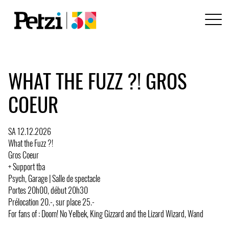
WHAT THE FUZZ ?! GROS
COEUR
SA 12.12.2026
What the Fuzz ?!
Gros Coeur
+ Support tba
Psych, Garage | Salle de spectacle
Portes 20h00, début 20h30
Prélocation 20.-, sur place 25.-
For fans of : Doom! No Yelbek, King Gizzard and the Lizard Wizard, Wand