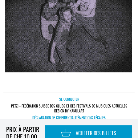
SE CONNECTER
PETZI - FÉDÉRATION SUISSE DES CLUBS ET DES FESTIVALS DE MUSIQUES ACTUELLES
DESIGN BY KANULART
DÉCLARATION DE CONFIDENTIALITÉ
MENTIONS LÉGALES
PRIX À PARTIR
ACHETER DES BILLETS
DE CHF 10,00